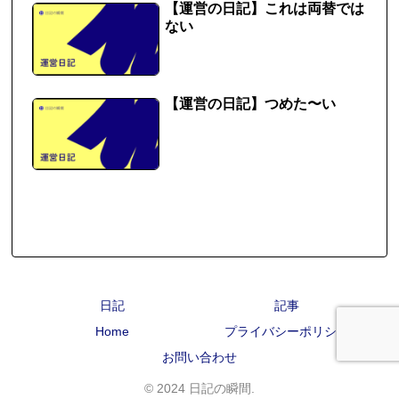
【運営の日記】これは両替では
ない
【運営の日記】つめた〜い
日記
記事
Home
プライバシーポリシー
お問い合わせ
© 2024 日記の瞬間.