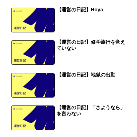
【運営の日記】Hoya
【運営の日記】修学旅行を覚え
ていない
【運営の日記】地獄の出勤
【運営の日記】「さようなら」
を言わない