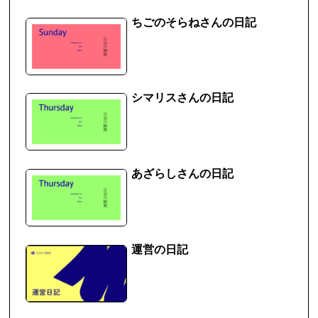
ちごのそらねさんの日記
シマリスさんの日記
あざらしさんの日記
運営の日記