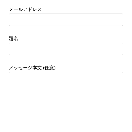
メールアドレス
題名
メッセージ本文 (任意)