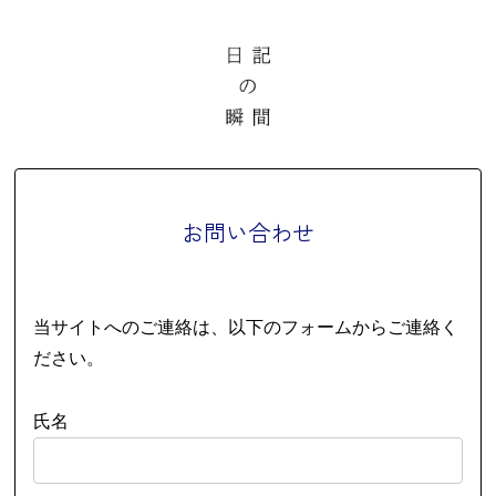
お問い合わせ
当サイトへのご連絡は、以下のフォームからご連絡く
ださい。
氏名