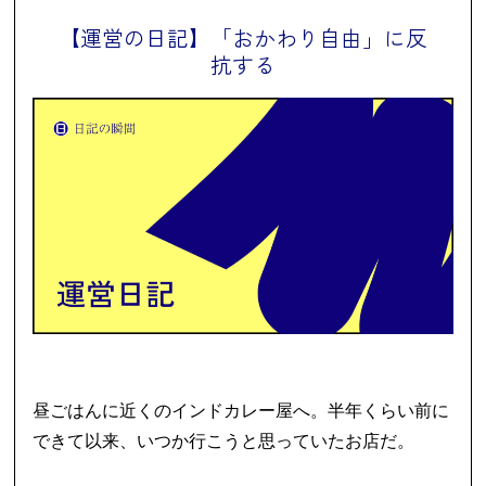
【運営の日記】「おかわり自由」に反
抗する
昼ごはんに近くのインドカレー屋へ。半年くらい前に
できて以来、いつか行こうと思っていたお店だ。