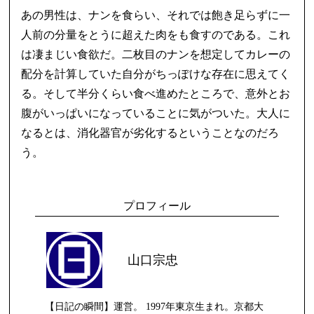
あの男性は、ナンを食らい、それでは飽き足らずに一
人前の分量をとうに超えた肉をも食すのである。これ
は凄まじい食欲だ。二枚目のナンを想定してカレーの
配分を計算していた自分がちっぽけな存在に思えてく
る。そして半分くらい食べ進めたところで、意外とお
腹がいっぱいになっていることに気がついた。大人に
なるとは、消化器官が劣化するということなのだろ
う。
プロフィール
山口宗忠
【日記の瞬間】運営。 1997年東京生まれ。京都大