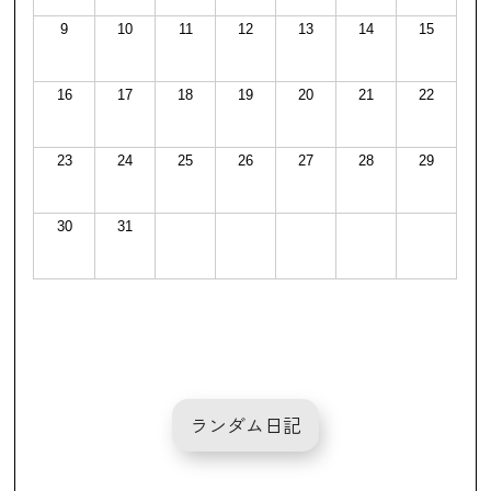
9
10
11
12
13
14
15
16
17
18
19
20
21
22
23
24
25
26
27
28
29
30
31
ランダム日記