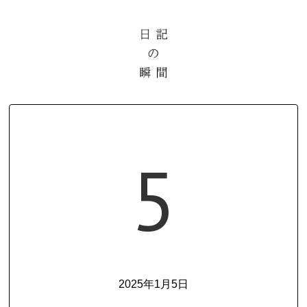
5
2025年1月5日