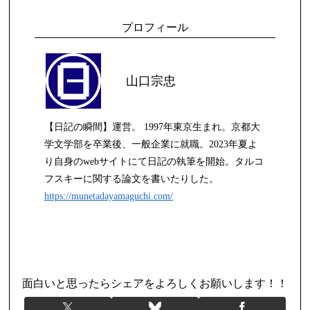
プロフィール
山口宗忠
【日記の瞬間】運営。 1997年東京生まれ。京都大
学文学部を卒業後、一般企業に就職。2023年夏よ
り自身のwebサイトにて日記の執筆を開始。タルコ
フスキーに関する論文を書いたりした。
https://munetadayamaguchi.com/
日記
面白いと思ったらシェアをよろしくお願いします！！