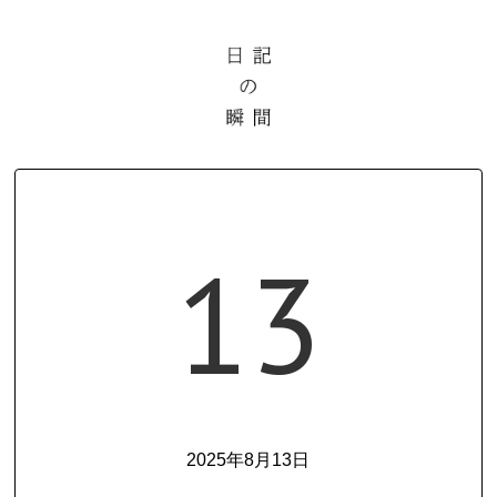
13
2025年8月13日