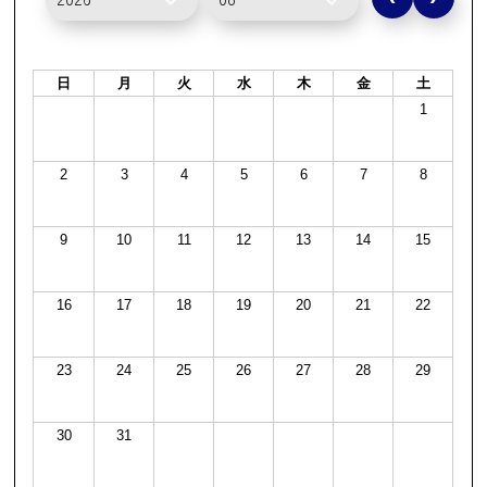
日
月
火
水
木
金
土
1
2
3
4
5
6
7
8
9
10
11
12
13
14
15
16
17
18
19
20
21
22
23
24
25
26
27
28
29
30
31