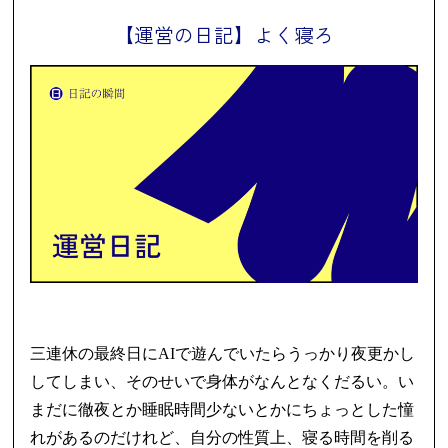
【運営の日記】よく寝ろ
三連休の最終日にAIで遊んでいたらうっかり夜更かし
してしまい、そのせいで身体がなんとなくだるい。い
まだに徹夜とか睡眠時間少ないとかにちょっとした憧
れがあるのだけれど、自分の性質上、寝る時間を削る