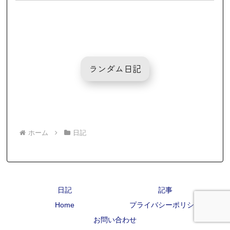
ランダム日記
ホーム
日記
日記
記事
Home
プライバシーポリシー
お問い合わせ