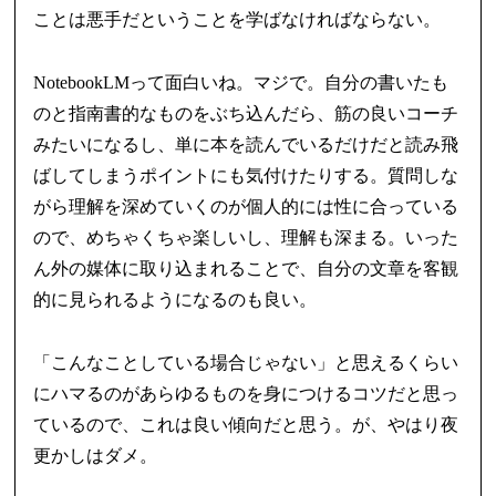
ことは悪手だということを学ばなければならない。
NotebookLMって面白いね。マジで。自分の書いたも
のと指南書的なものをぶち込んだら、筋の良いコーチ
みたいになるし、単に本を読んでいるだけだと読み飛
ばしてしまうポイントにも気付けたりする。質問しな
がら理解を深めていくのが個人的には性に合っている
ので、めちゃくちゃ楽しいし、理解も深まる。いった
ん外の媒体に取り込まれることで、自分の文章を客観
的に見られるようになるのも良い。
「こんなことしている場合じゃない」と思えるくらい
にハマるのがあらゆるものを身につけるコツだと思っ
ているので、これは良い傾向だと思う。が、やはり夜
更かしはダメ。