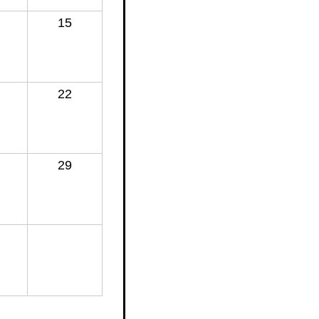
15
22
29