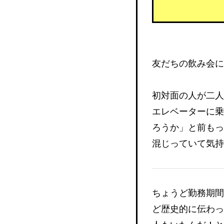
友だちの飲み会に
初対面の人が二人
エレベーターに乗
ろうか」と前もっ
混じっていて気持
ちょうど勤務期間
ど歴史的に伝わっ