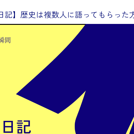
日記】歴史は複数人に語ってもらった