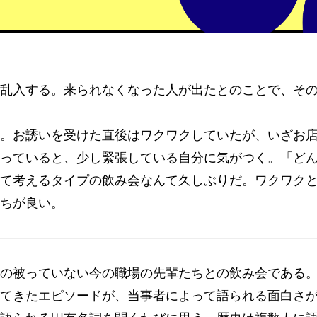
乱入する。来られなくなった人が出たとのことで、そ
。お誘いを受けた直後はワクワクしていたが、いざお
っていると、少し緊張している自分に気がつく。「ど
て考えるタイプの飲み会なんて久しぶりだ。ワクワク
ちが良い。
の被っていない今の職場の先輩たちとの飲み会である
てきたエピソードが、当事者によって語られる面白さ