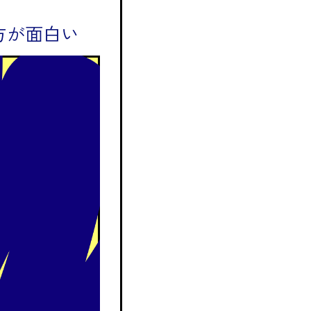
方が面白い