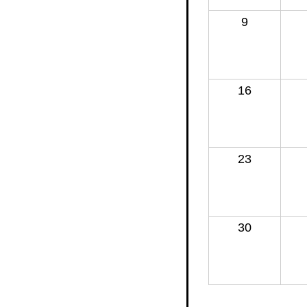
9
16
23
30