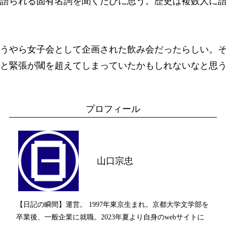
語られる固有名詞を聞くたびに思う。歴史は複数人に
うやら女子会として企画された飲み会だったらしい。
と緊張が閾を超えてしまっていたかもしれないなと思
プロフィール
山口宗忠
【日記の瞬間】運営。 1997年東京生まれ。京都大学文学部を
卒業後、一般企業に就職。2023年夏より自身のwebサイトに