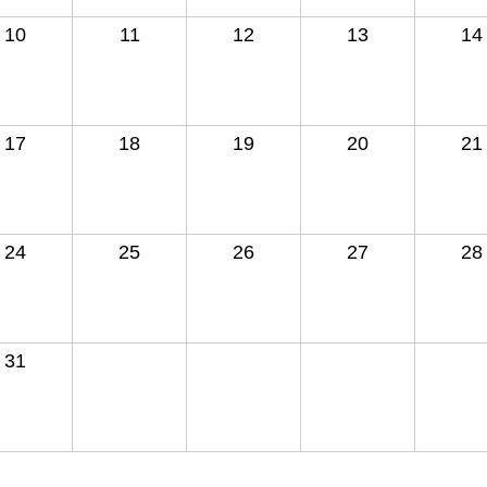
10
11
12
13
14
17
18
19
20
21
24
25
26
27
28
31