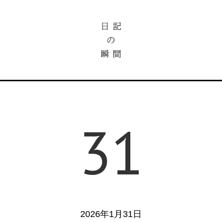
31
2026年1月31日