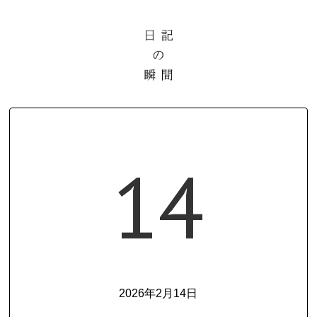
14
2026年2月14日