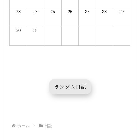
23
24
25
26
27
28
29
30
31
ランダム日記
ホーム
日記