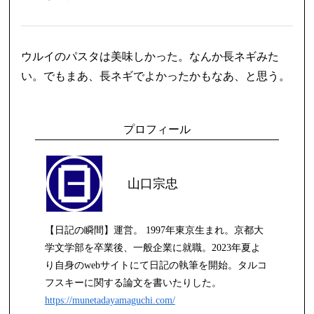
ウルイのパスタは美味しかった。なんか長ネギみた
い。でもまあ、長ネギでよかったかもなあ、と思う。
プロフィール
山口宗忠
【日記の瞬間】運営。 1997年東京生まれ。京都大
学文学部を卒業後、一般企業に就職。2023年夏よ
り自身のwebサイトにて日記の執筆を開始。タルコ
フスキーに関する論文を書いたりした。
https://munetadayamaguchi.com/