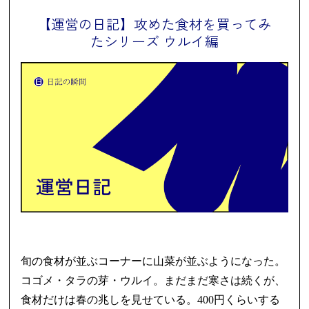
【運営の日記】攻めた食材を買ってみ
たシリーズ ウルイ編
旬の食材が並ぶコーナーに山菜が並ぶようになった。
コゴメ・タラの芽・ウルイ。まだまだ寒さは続くが、
食材だけは春の兆しを見せている。400円くらいする