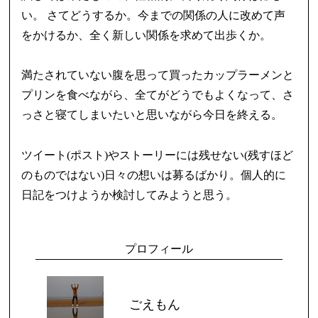
い。 さてどうするか。今までの関係の人に改めて声
をかけるか、全く新しい関係を求めて出歩くか。
満たされていない腹を思って買ったカップラーメンと
プリンを食べながら、全てがどうでもよくなって、さ
っさと寝てしまいたいと思いながら今日を終える。
ツイート(ポスト)やストーリーには残せない(残すほど
のものではない)日々の想いは募るばかり。個人的に
日記をつけようか検討してみようと思う。
プロフィール
ごえもん