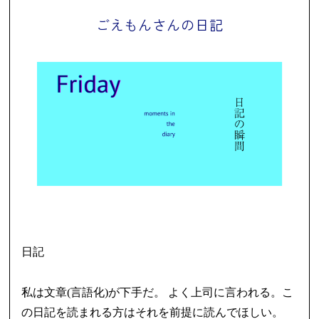
ごえもんさんの日記
日記
私は文章(言語化)が下手だ。 よく上司に言われる。こ
の日記を読まれる方はそれを前提に読んでほしい。