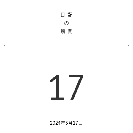
17
2024年5月17日