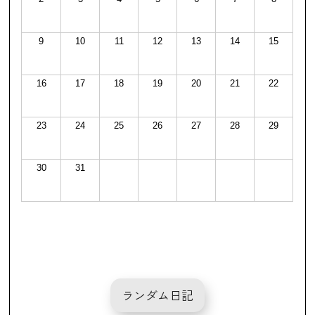
9
10
11
12
13
14
15
16
17
18
19
20
21
22
23
24
25
26
27
28
29
30
31
ランダム日記