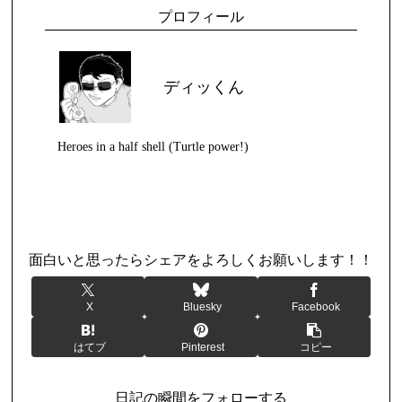
プロフィール
ディッくん
Heroes in a half shell (Turtle power!)
日記
面白いと思ったらシェアをよろしくお願いします！！
X
Bluesky
Facebook
はてブ
Pinterest
コピー
日記の瞬間をフォローする