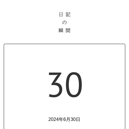
30
2024年6月30日