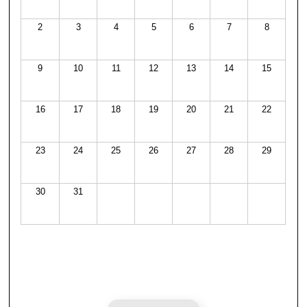
2
3
4
5
6
7
8
9
10
11
12
13
14
15
16
17
18
19
20
21
22
23
24
25
26
27
28
29
30
31