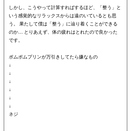
しかし、こうやって計算すればするほど、「整う」と
いう感覚的なリラックスからは遠のいているとも思
う。 果たして僕は「整う」に辿り着くことができる
のか… とりあえず、体の疲れはとれたので良かった
です。
ポムポムプリンが万引きしてたら嫌なもの
↓
↓
↓
↓
↓
↓
ネジ