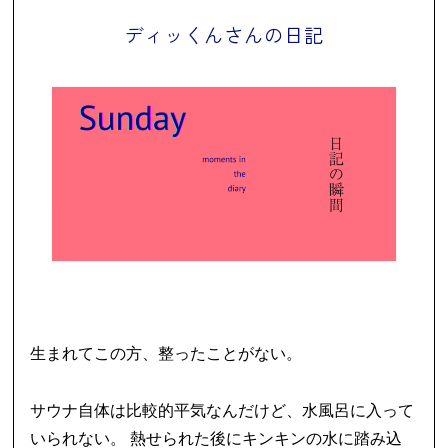
ディッくんさんの日記
生まれてこの方、整ったことがない。
サウナ自体は比較的平気なんだけど、水風呂に入って
いられない。 熱せられた後にキンキンの水に踏み込