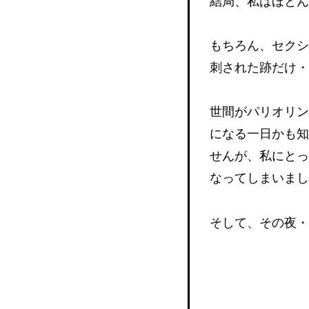
結局、私はほと
もちろん、セクシ
刺された跡だけ
世間がパリオリン
になる一日かも知
せんが、私にとっ
なってしまいま
そして、その夜・