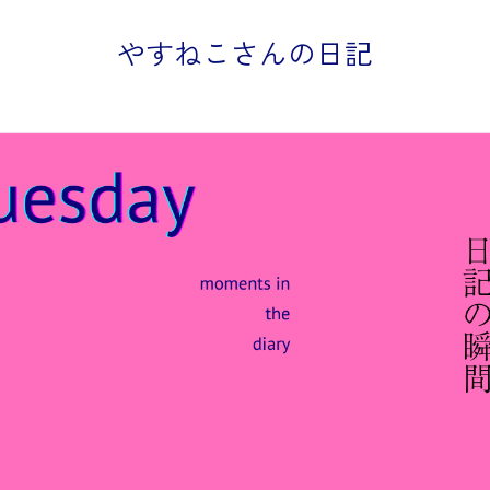
やすねこさんの日記