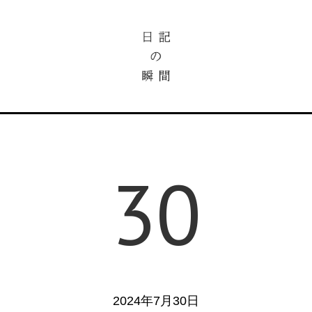
30
2024年7月30日