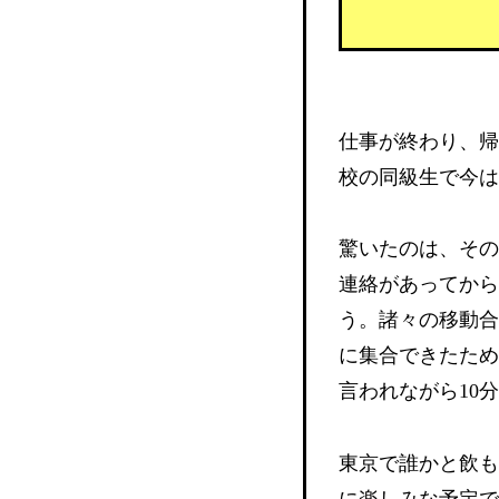
仕事が終わり、帰
校の同級生で今は
驚いたのは、その
連絡があってから
う。諸々の移動合
に集合できたため
言われながら10
東京で誰かと飲も
に楽しみな予定で