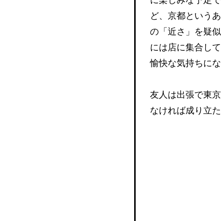
ど、京都というあ
の「近さ」を疑似
には店に集合して
愉快な気持ちにな
友人は出張で東京
なければ成り立た