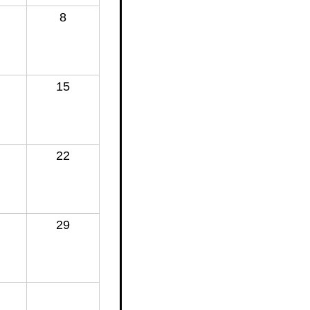
8
15
22
29