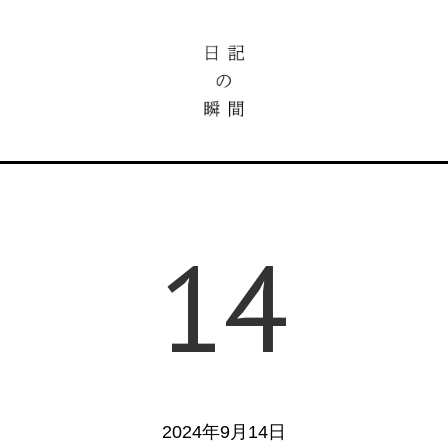
14
2024年9月14日