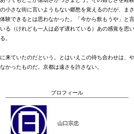
の小さな街に言いようもない郷愁を覚えるのだが、ま
体験できるとは思わなかった。「今から飲もうや」と
いる（けれども一人は必ず遅れている）あの感覚を思
る。
に来ていたのだという。とはいえこの待ち合わせは、
なかったものだ。京都は遠さを許さない。
プロフィール
山口宗忠