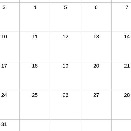
3
4
5
6
7
10
11
12
13
14
17
18
19
20
21
24
25
26
27
28
31