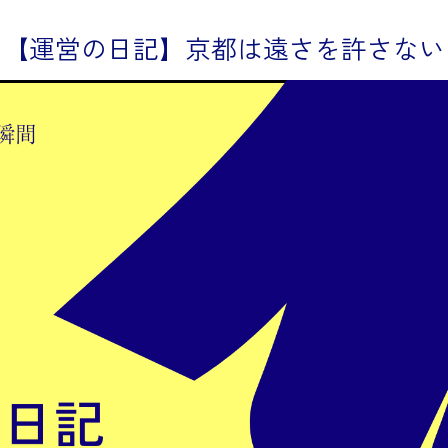
【運営の日記】京都は遠さを許さない