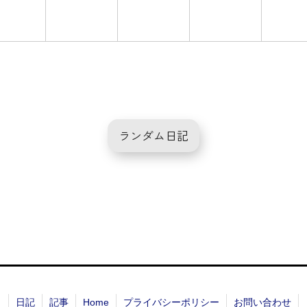
ランダム日記
日記
記事
Home
プライバシーポリシー
お問い合わせ