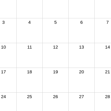
3
4
5
6
7
10
11
12
13
14
17
18
19
20
21
24
25
26
27
28