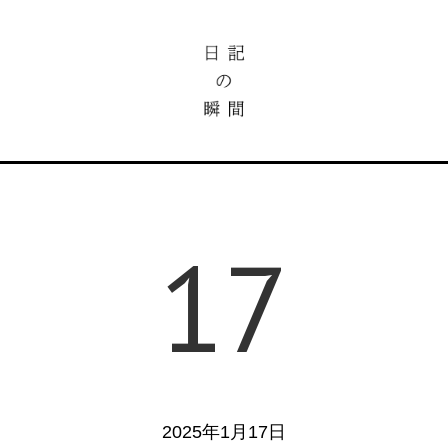
17
2025年1月17日