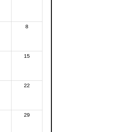
8
15
22
29