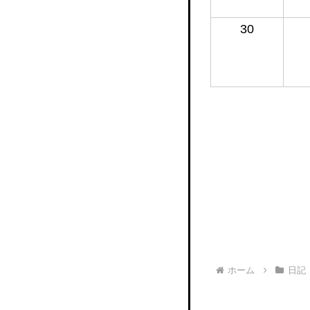
30
ホーム
日記