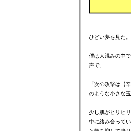
ひどい夢を見た。
僕は人混みの中で
声で、
「次の攻撃は【辛
のような小さな玉
少し肌がヒリヒリ
中に絡み合ってい