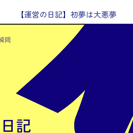
【運営の日記】初夢は大悪夢