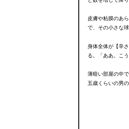
と数を増して降り
皮膚や粘膜のあら
で、その小さな球
身体全体が【辛さ
る。「ああ。こう
薄暗い部屋の中で
五歳くらいの男の