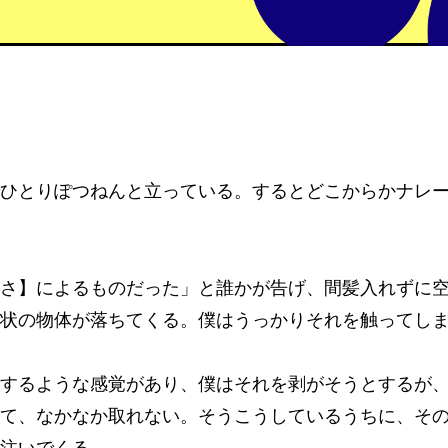
ひとりぽつねんと立っている。するとどこからかナレ
さ】によるものだった」と誰かが告げ、間髪入れずに
状の物体が落ちてくる。僕はうっかりそれを触ってし
するような感覚があり、僕はそれを剥がそうとするが
て、なかなか取れない。そうこうしているうちに、そ