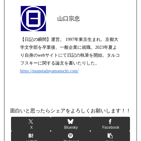
山口宗忠
【日記の瞬間】運営。 1997年東京生まれ。京都大
学文学部を卒業後、一般企業に就職。2023年夏よ
り自身のwebサイトにて日記の執筆を開始。タルコ
フスキーに関する論文を書いたりした。
https://munetadayamaguchi.com/
日記
面白いと思ったらシェアをよろしくお願いします！！
X
Bluesky
Facebook