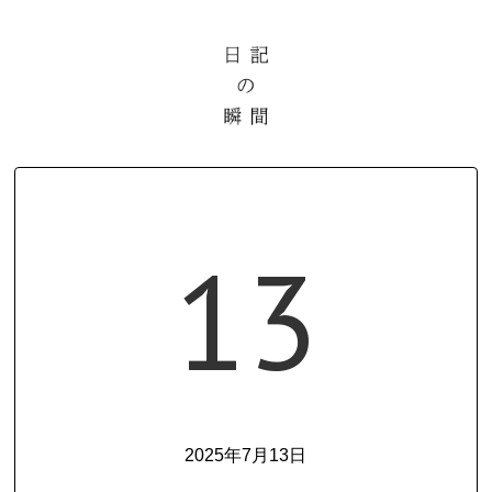
13
2025年7月13日