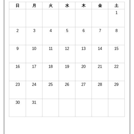
日
月
火
水
木
金
土
1
2
3
4
5
6
7
8
9
10
11
12
13
14
15
16
17
18
19
20
21
22
23
24
25
26
27
28
29
30
31