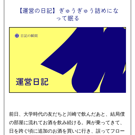
【運営の日記】ぎゅうぎゅう詰めにな
って眠る
前日、大学時代の友だちと川崎で飲んだあと、結局僕
の部屋に流れてお酒を飲み続ける。興が乗ってきて、
日を跨ぐ頃に追加のお酒を買いに行き、誤ってフロー