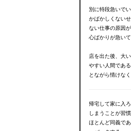
別に特段急いでい
かばかしくないせ
ない仕事の原因が
心ばかりが急いて
店を出た後、大い
やすい人間である
とながら情けなく
帰宅して家に入ろ
しまうことが習慣
ほとんど同義であ