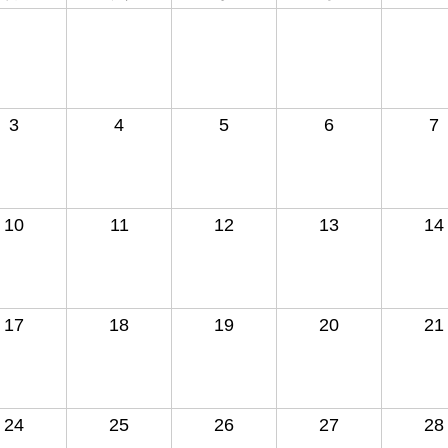
3
4
5
6
7
10
11
12
13
14
17
18
19
20
21
24
25
26
27
28