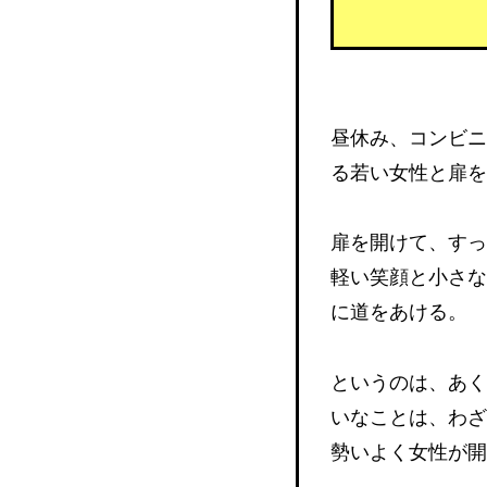
昼休み、コンビニ
る若い女性と扉を
扉を開けて、すっ
軽い笑顔と小さな
に道をあける。
というのは、あく
いなことは、わざ
勢いよく女性が開