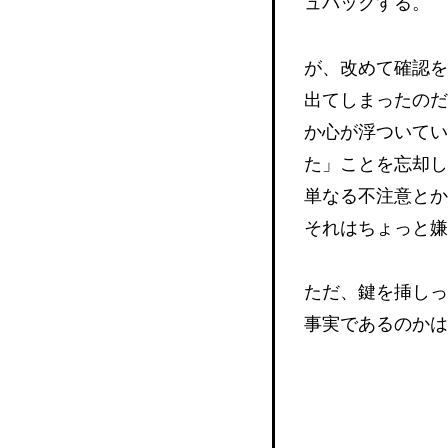
ュバックする。
が、改めて確認を
出てしまったのだ
か心が浮ついてい
た」ことを忘却し
単なる不注意とか
それはちょっと嫌
ただ、鍵を挿しっ
事実であるのかは