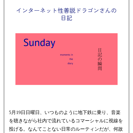
インターネット性善説ドラゴンさんの
日記
5月19日日曜日、いつものように地下鉄に乗り、音楽
を聴きながら社内で流れているコマーシャルに視線を
投げる。なんてことない日常のルーティンだが、何故