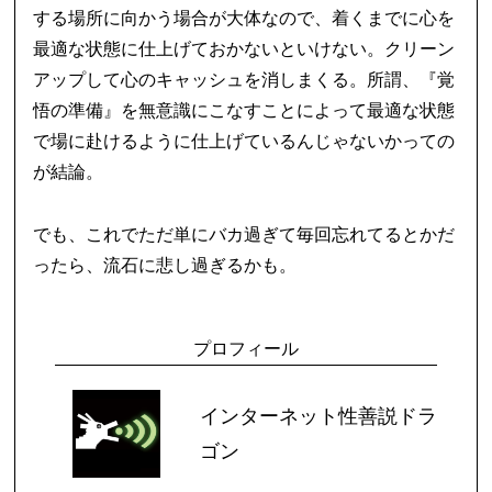
する場所に向かう場合が大体なので、着くまでに心を
最適な状態に仕上げておかないといけない。クリーン
アップして心のキャッシュを消しまくる。所謂、『覚
悟の準備』を無意識にこなすことによって最適な状態
で場に赴けるように仕上げているんじゃないかっての
が結論。
でも、これでただ単にバカ過ぎて毎回忘れてるとかだ
ったら、流石に悲し過ぎるかも。
プロフィール
インターネット性善説ドラ
ゴン