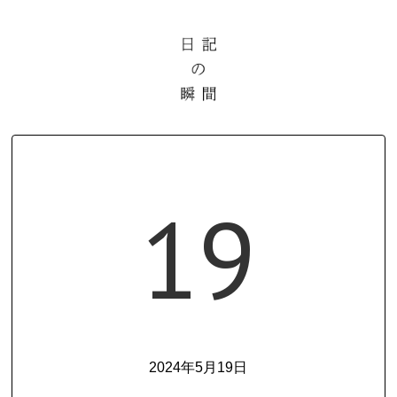
19
2024年5月19日