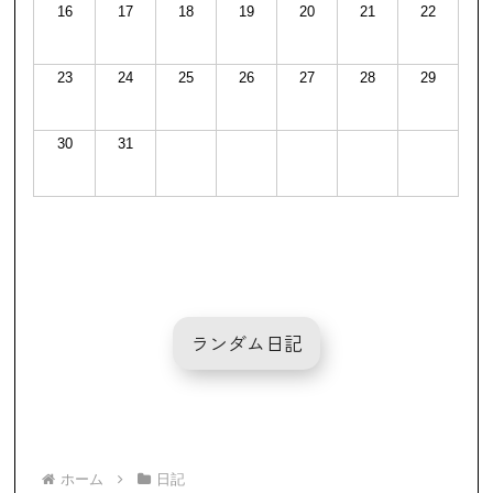
16
17
18
19
20
21
22
23
24
25
26
27
28
29
30
31
ランダム日記
ホーム
日記