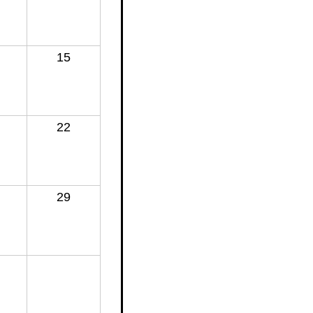
15
22
29