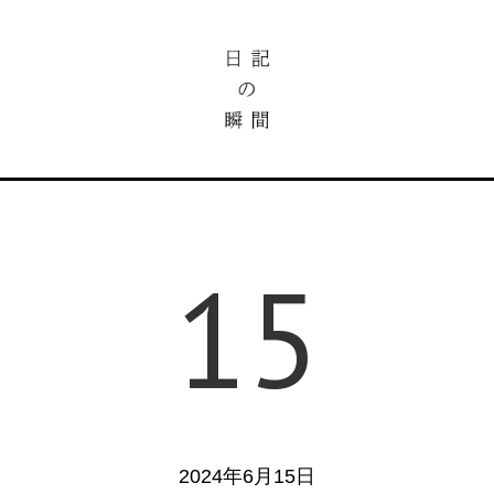
15
2024年6月15日