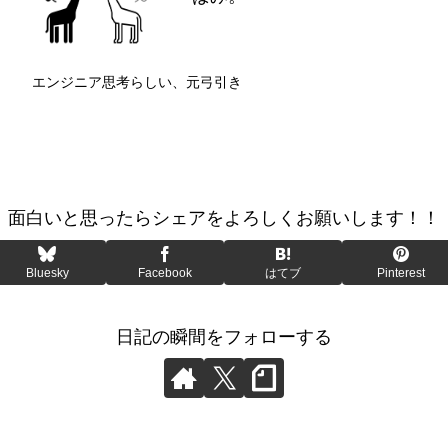
エンジニア思考らしい、元弓引き
面白いと思ったらシェアをよろしくお願いします！！
Bluesky
Facebook
はてブ
Pinterest
日記の瞬間をフォローする