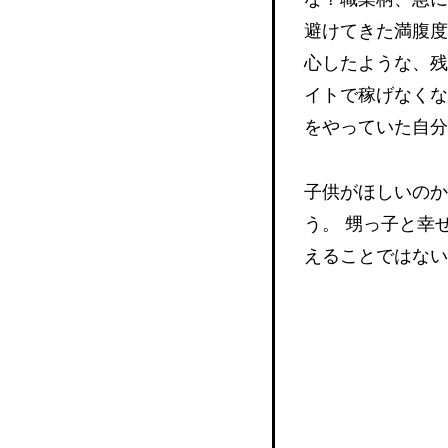
避けてきた満腹度
心したような、残
イトで稼げなくな
をやっていた自分
子供がほしいのか
う。 甥っ子と幸
えることではない