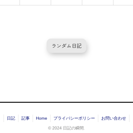
ランダム日記
日記
記事
Home
プライバシーポリシー
お問い合わせ
© 2024 日記の瞬間.