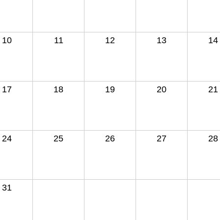
10
11
12
13
14
17
18
19
20
21
24
25
26
27
28
31