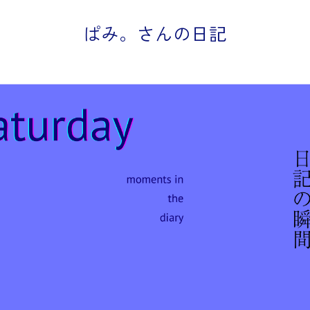
ぱみ。さんの日記