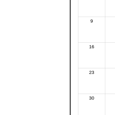
9
16
23
30