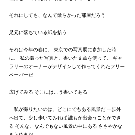
それにしても、なんて散らかった部屋だろう
足元に落ちている紙を拾う
それは今年の春に、 東京での写真展に参加した時
に、 私の撮った写真と、書いた文章を使って、 ギャ
ラリーのオーナーがデザインして作ってくれたフリー
ペーパーだ
広げてみる そこにはこう書いてある
「私が撮りたいのは、どこにでもある風景だ 一歩外
へ出て、少し歩いてみれば 誰もが出会うことができ
る そんな、なんでもない風景の中にある ささやかな
きらめきだ