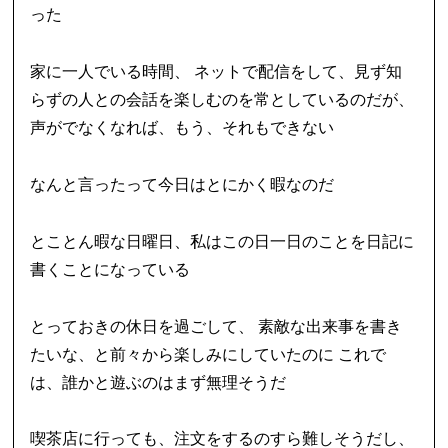
った
家に一人でいる時間、 ネットで配信をして、見ず知
らずの人との会話を楽しむのを常としているのだが、
声がでなくなれば、もう、それもできない
なんと言ったって今日はとにかく暇なのだ
とことん暇な日曜日、私はこの日一日のことを日記に
書くことになっている
とっておきの休日を過ごして、 素敵な出来事を書き
たいな、と前々から楽しみにしていたのに これで
は、誰かと遊ぶのはまず無理そうだ
喫茶店に行っても、注文をするのすら難しそうだし、