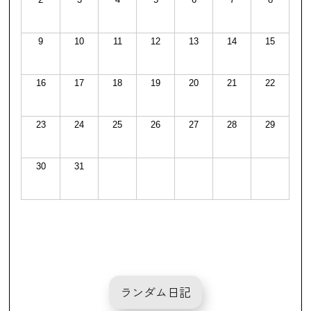
9
10
11
12
13
14
15
16
17
18
19
20
21
22
23
24
25
26
27
28
29
30
31
ランダム日記