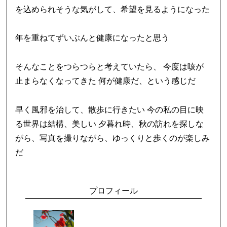
を込められそうな気がして、希望を見るようになった
年を重ねてずいぶんと健康になったと思う
そんなことをつらつらと考えていたら、 今度は咳が
止まらなくなってきた 何が健康だ、という感じだ
早く風邪を治して、散歩に行きたい 今の私の目に映
る世界は結構、美しい 夕暮れ時、秋の訪れを探しな
がら、写真を撮りながら、ゆっくりと歩くのが楽しみ
だ
プロフィール