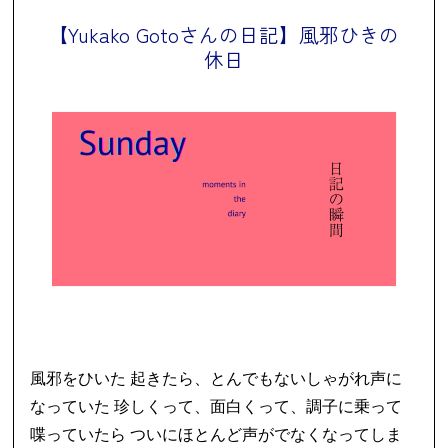
【Yukako Gotoさんの日記】風邪ひきの
休日
風邪をひいた 起きたら、とんでもないしゃがれ声に
なっていた 珍しくって、面白くって、調子に乗って
喋っていたら ついにほとんど声がでなくなってしま