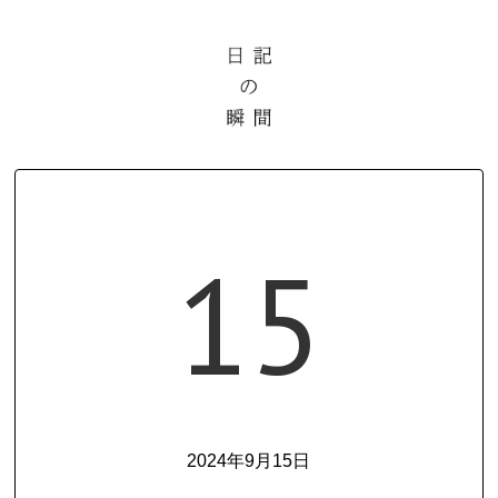
15
2024年9月15日