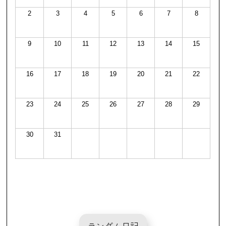
2
3
4
5
6
7
8
9
10
11
12
13
14
15
16
17
18
19
20
21
22
23
24
25
26
27
28
29
30
31
ランダム日記