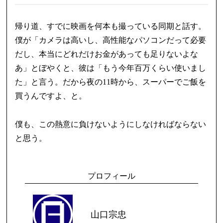
帰り道、すでに映画を何本も撮っている同期と話す。
僕が「カメラは高いし、高性能なパソコンだって必要
だし、本当にどれだけお金があっても足りないよな
あ」とぼやくと、彼は「もう今年百万くらい使いまし
た」と言う。だから夜の11時から、スーパーでご飯を
買うんですよ、と。
僕も、この熱意に負けないようにしなければならない
と思う。
プロフィール
山口宗忠