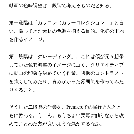
動画の色味調整は二段階で考えるものだと知る。
第一段階は「カラコレ（カラーコレクション）」と言
い、撮ってきた素材の色調を揃える目的。化粧の下地
を作るイメージ。
第二段階は「グレーディング」。これは僕が元々想像
していた色彩調整のイメージに近く、クリエイティブ
に動画の印象を決めていく作業。映像のコントラスト
を強くしてみたり、青みがかった雰囲気を作ってみた
りすること。
そうした二段階の作業を、Premiereでの操作方法とと
もに教わる。うーん。もうちょい実際に触りながら改
めてまとめた方が良いような気がするなあ。