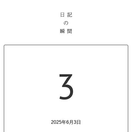
3
2025年6月3日