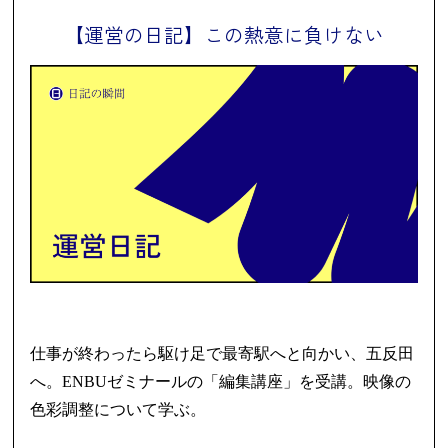
【運営の日記】この熱意に負けない
仕事が終わったら駆け足で最寄駅へと向かい、五反田
へ。ENBUゼミナールの「編集講座」を受講。映像の
色彩調整について学ぶ。