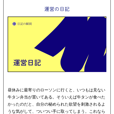
運営の日記
昼休みに最寄りのローソンに行くと、いつもは見ない
牛タン弁当が置いてある。そういえば牛タンが食べた
かったのだと、自分の秘められた欲望を刺激されるよ
うな気がして、ついつい手に取ってしまう。これなら