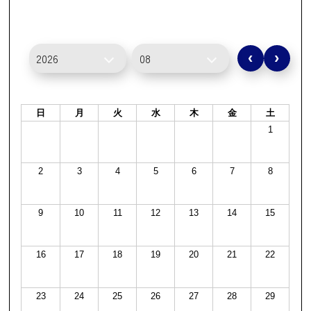
‹
›
日
月
火
水
木
金
土
1
2
3
4
5
6
7
8
9
10
11
12
13
14
15
16
17
18
19
20
21
22
23
24
25
26
27
28
29