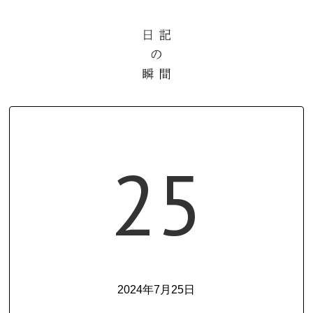
25
2024年7月25日