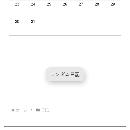
23
24
25
26
27
28
29
30
31
ランダム日記
ホーム
日記