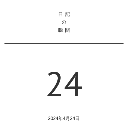
24
2024年4月24日