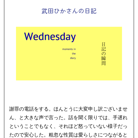
武田ひかさんの日記
謝罪の電話をする。ほんとうに大変申し訳ございませ
ん、と大きな声で言った。話を聞く限りでは、手遅れ
ということでもなく、それほど怒っていない様子だっ
たので安心した。粗忽な性質は愛らしさにつながると