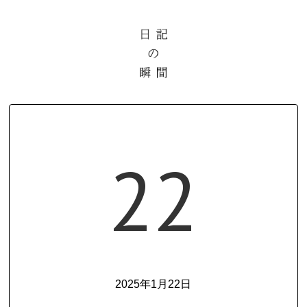
22
2025年1月22日