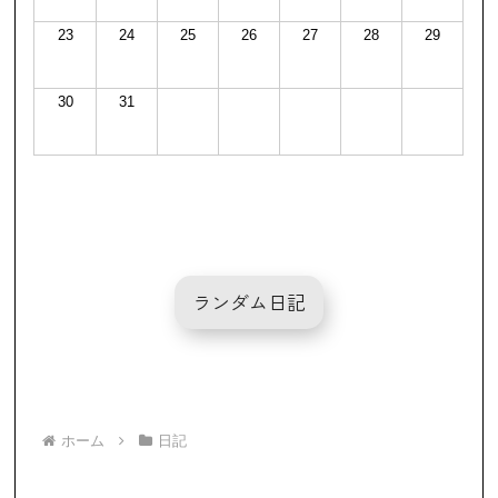
23
24
25
26
27
28
29
30
31
ランダム日記
ホーム
日記