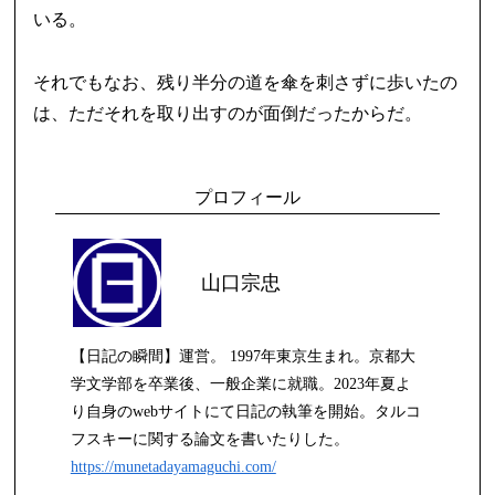
いる。
それでもなお、残り半分の道を傘を刺さずに歩いたの
は、ただそれを取り出すのが面倒だったからだ。
プロフィール
山口宗忠
【日記の瞬間】運営。 1997年東京生まれ。京都大
学文学部を卒業後、一般企業に就職。2023年夏よ
り自身のwebサイトにて日記の執筆を開始。タルコ
フスキーに関する論文を書いたりした。
https://munetadayamaguchi.com/