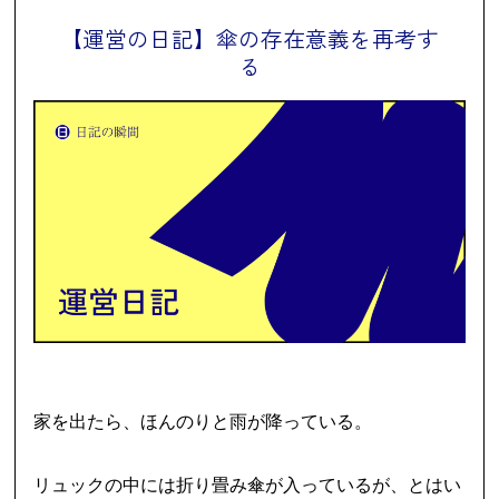
【運営の日記】傘の存在意義を再考す
る
家を出たら、ほんのりと雨が降っている。
リュックの中には折り畳み傘が入っているが、とはい